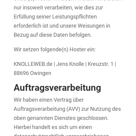
nur insoweit verarbeiten, wie dies zur
Erfüllung seiner Leistungspflichten
erforderlich ist und unsere Weisungen in
Bezug auf diese Daten befolgen.
Wir setzen folgende(n) Hoster ein:
KNOLLEWEB.de | Jens Knolle | Kreuzstr. 1 |
88696 Owingen
Auftragsverarbeitung
Wir haben einen Vertrag über
Auftragsverarbeitung (AVV) zur Nutzung des
oben genannten Dienstes geschlossen.
Hierbei handelt es sich um einen