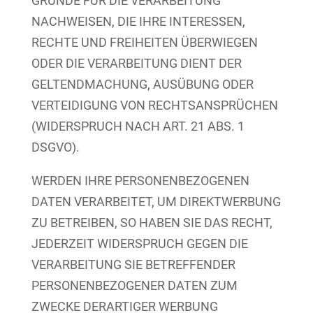
GRÜNDE FÜR DIE VERARBEITUNG
NACHWEISEN, DIE IHRE INTERESSEN,
RECHTE UND FREIHEITEN ÜBERWIEGEN
ODER DIE VERARBEITUNG DIENT DER
GELTENDMACHUNG, AUSÜBUNG ODER
VERTEIDIGUNG VON RECHTSANSPRÜCHEN
(WIDERSPRUCH NACH ART. 21 ABS. 1
DSGVO).
WERDEN IHRE PERSONENBEZOGENEN
DATEN VERARBEITET, UM DIREKTWERBUNG
ZU BETREIBEN, SO HABEN SIE DAS RECHT,
JEDERZEIT WIDERSPRUCH GEGEN DIE
VERARBEITUNG SIE BETREFFENDER
PERSONENBEZOGENER DATEN ZUM
ZWECKE DERARTIGER WERBUNG