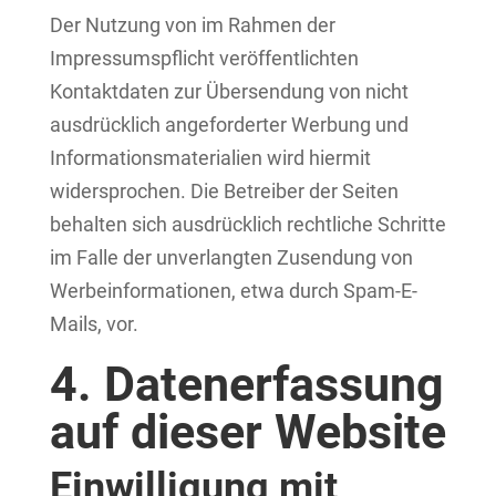
Der Nutzung von im Rahmen der
Impressumspflicht veröffentlichten
Kontaktdaten zur Übersendung von nicht
ausdrücklich angeforderter Werbung und
Informationsmaterialien wird hiermit
widersprochen. Die Betreiber der Seiten
behalten sich ausdrücklich rechtliche Schritte
im Falle der unverlangten Zusendung von
Werbeinformationen, etwa durch Spam-E-
Mails, vor.
4. Datenerfassung
auf dieser Website
Einwilligung mit