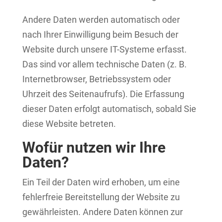
Andere Daten werden automatisch oder
nach Ihrer Einwilligung beim Besuch der
Website durch unsere IT-Systeme erfasst.
Das sind vor allem technische Daten (z. B.
Internetbrowser, Betriebssystem oder
Uhrzeit des Seitenaufrufs). Die Erfassung
dieser Daten erfolgt automatisch, sobald Sie
diese Website betreten.
Wofür nutzen wir Ihre
Daten?
Ein Teil der Daten wird erhoben, um eine
fehlerfreie Bereitstellung der Website zu
gewährleisten. Andere Daten können zur