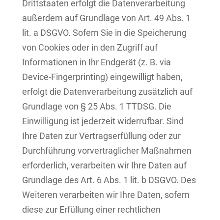
Drittstaaten erfolgt die Datenverarbeitung
außerdem auf Grundlage von Art. 49 Abs. 1
lit. a DSGVO. Sofern Sie in die Speicherung
von Cookies oder in den Zugriff auf
Informationen in Ihr Endgerät (z. B. via
Device-Fingerprinting) eingewilligt haben,
erfolgt die Datenverarbeitung zusätzlich auf
Grundlage von § 25 Abs. 1 TTDSG. Die
Einwilligung ist jederzeit widerrufbar. Sind
Ihre Daten zur Vertragserfüllung oder zur
Durchführung vorvertraglicher Maßnahmen
erforderlich, verarbeiten wir Ihre Daten auf
Grundlage des Art. 6 Abs. 1 lit. b DSGVO. Des
Weiteren verarbeiten wir Ihre Daten, sofern
diese zur Erfüllung einer rechtlichen