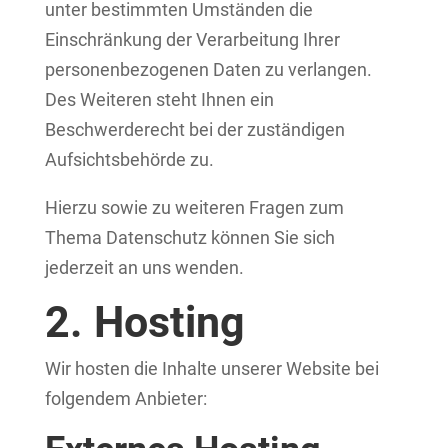
unter bestimmten Umständen die
Einschränkung der Verarbeitung Ihrer
personenbezogenen Daten zu verlangen.
Des Weiteren steht Ihnen ein
Beschwerderecht bei der zuständigen
Aufsichtsbehörde zu.
Hierzu sowie zu weiteren Fragen zum
Thema Datenschutz können Sie sich
jederzeit an uns wenden.
2. Hosting
Wir hosten die Inhalte unserer Website bei
folgendem Anbieter: