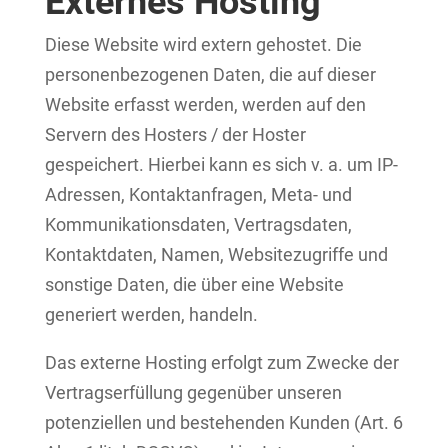
Externes Hosting
Diese Website wird extern gehostet. Die
personenbezogenen Daten, die auf dieser
Website erfasst werden, werden auf den
Servern des Hosters / der Hoster
gespeichert. Hierbei kann es sich v. a. um IP-
Adressen, Kontaktanfragen, Meta- und
Kommunikationsdaten, Vertragsdaten,
Kontaktdaten, Namen, Websitezugriffe und
sonstige Daten, die über eine Website
generiert werden, handeln.
Das externe Hosting erfolgt zum Zwecke der
Vertragserfüllung gegenüber unseren
potenziellen und bestehenden Kunden (Art. 6