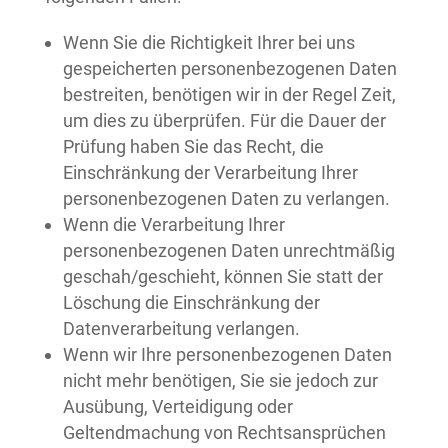
Wenn Sie die Richtigkeit Ihrer bei uns
gespeicherten personenbezogenen Daten
bestreiten, benötigen wir in der Regel Zeit,
um dies zu überprüfen. Für die Dauer der
Prüfung haben Sie das Recht, die
Einschränkung der Verarbeitung Ihrer
personenbezogenen Daten zu verlangen.
Wenn die Verarbeitung Ihrer
personenbezogenen Daten unrechtmäßig
geschah/geschieht, können Sie statt der
Löschung die Einschränkung der
Datenverarbeitung verlangen.
Wenn wir Ihre personenbezogenen Daten
nicht mehr benötigen, Sie sie jedoch zur
Ausübung, Verteidigung oder
Geltendmachung von Rechtsansprüchen