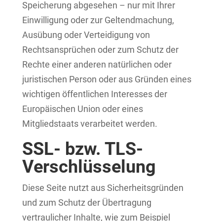
Speicherung abgesehen – nur mit Ihrer
Einwilligung oder zur Geltendmachung,
Ausübung oder Verteidigung von
Rechtsansprüchen oder zum Schutz der
Rechte einer anderen natürlichen oder
juristischen Person oder aus Gründen eines
wichtigen öffentlichen Interesses der
Europäischen Union oder eines
Mitgliedstaats verarbeitet werden.
SSL- bzw. TLS-
Verschlüsselung
Diese Seite nutzt aus Sicherheitsgründen
und zum Schutz der Übertragung
vertraulicher Inhalte, wie zum Beispiel