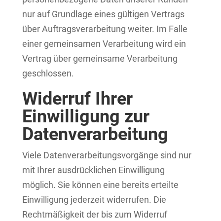
nur auf Grundlage eines gültigen Vertrags
über Auftragsverarbeitung weiter. Im Falle
einer gemeinsamen Verarbeitung wird ein
Vertrag über gemeinsame Verarbeitung
geschlossen.
Widerruf Ihrer
Einwilligung zur
Datenverarbeitung
Viele Datenverarbeitungsvorgänge sind nur
mit Ihrer ausdrücklichen Einwilligung
möglich. Sie können eine bereits erteilte
Einwilligung jederzeit widerrufen. Die
Rechtmäßigkeit der bis zum Widerruf