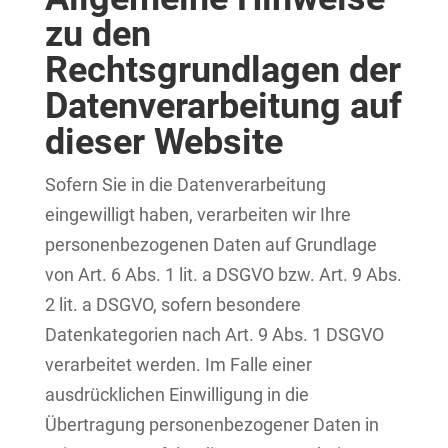
zu den
Rechtsgrundlagen der
Datenverarbeitung auf
dieser Website
Sofern Sie in die Datenverarbeitung
eingewilligt haben, verarbeiten wir Ihre
personenbezogenen Daten auf Grundlage
von Art. 6 Abs. 1 lit. a DSGVO bzw. Art. 9 Abs.
2 lit. a DSGVO, sofern besondere
Datenkategorien nach Art. 9 Abs. 1 DSGVO
verarbeitet werden. Im Falle einer
ausdrücklichen Einwilligung in die
Übertragung personenbezogener Daten in