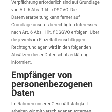
Verpflichtung erforderlich sind auf Grundlage
von Art. 6 Abs. 1 lit. c DSGVO. Die
Datenverarbeitung kann ferner auf
Grundlage unseres berechtigten Interesses
nach Art. 6 Abs. 1 lit. f DSGVO erfolgen. Über
die jeweils im Einzelfall einschlägigen
Rechtsgrundlagen wird in den folgenden
Absätzen dieser Datenschutzerklärung
informiert.
Empfänger von
personenbezogenen
Daten
Im Rahmen unserer Geschäftstätigkeit
arbeiten wir mit verschiedenen externen