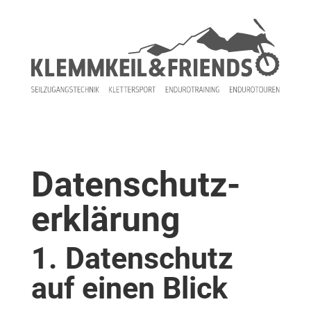
Datenschutz­
erklärung
1. Datenschutz
auf einen Blick