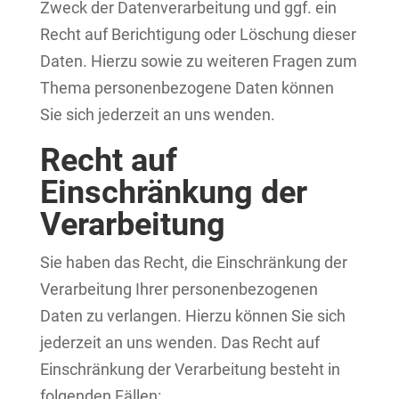
Zweck der Datenverarbeitung und ggf. ein
Recht auf Berichtigung oder Löschung dieser
Daten. Hierzu sowie zu weiteren Fragen zum
Thema personenbezogene Daten können
Sie sich jederzeit an uns wenden.
Recht auf
Einschränkung der
Verarbeitung
Sie haben das Recht, die Einschränkung der
Verarbeitung Ihrer personenbezogenen
Daten zu verlangen. Hierzu können Sie sich
jederzeit an uns wenden. Das Recht auf
Einschränkung der Verarbeitung besteht in
folgenden Fällen: