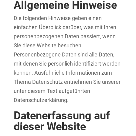
Allgemeine Hinweise
Die folgenden Hinweise geben einen
einfachen Überblick darüber, was mit Ihren
personenbezogenen Daten passiert, wenn
Sie diese Website besuchen.
Personenbezogene Daten sind alle Daten,
mit denen Sie persönlich identifiziert werden
können. Ausführliche Informationen zum
Thema Datenschutz entnehmen Sie unserer
unter diesem Text aufgeführten
Datenschutzerklärung.
Datenerfassung auf
dieser Website