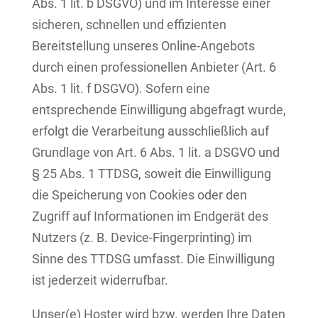
Abs. 1 lit. b DSGVO) und im Interesse einer
sicheren, schnellen und effizienten
Bereitstellung unseres Online-Angebots
durch einen professionellen Anbieter (Art. 6
Abs. 1 lit. f DSGVO). Sofern eine
entsprechende Einwilligung abgefragt wurde,
erfolgt die Verarbeitung ausschließlich auf
Grundlage von Art. 6 Abs. 1 lit. a DSGVO und
§ 25 Abs. 1 TTDSG, soweit die Einwilligung
die Speicherung von Cookies oder den
Zugriff auf Informationen im Endgerät des
Nutzers (z. B. Device-Fingerprinting) im
Sinne des TTDSG umfasst. Die Einwilligung
ist jederzeit widerrufbar.
Unser(e) Hoster wird bzw. werden Ihre Daten