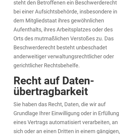
steht den Betroffenen ein Beschwerderecht
bei einer Aufsichtsbehörde, insbesondere in
dem Mitgliedstaat ihres gewöhnlichen
Aufenthalts, ihres Arbeitsplatzes oder des
Orts des mutmaßlichen Verstoßes zu. Das
Beschwerderecht besteht unbeschadet
anderweitiger verwaltungsrechtlicher oder
gerichtlicher Rechtsbehelfe.
Recht auf Daten­
übertrag­barkeit
Sie haben das Recht, Daten, die wir auf
Grundlage Ihrer Einwilligung oder in Erfüllung
eines Vertrags automatisiert verarbeiten, an
sich oder an einen Dritten in einem gängigen,