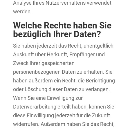
Analyse Ihres Nutzerverhaltens verwendet
werden.
Welche Rechte haben Sie
bezüglich Ihrer Daten?
Sie haben jederzeit das Recht, unentgeltlich
Auskunft über Herkunft, Empfänger und
Zweck Ihrer gespeicherten
personenbezogenen Daten zu erhalten. Sie
haben außerdem ein Recht, die Berichtigung
oder Löschung dieser Daten zu verlangen.
Wenn Sie eine Einwilligung zur
Datenverarbeitung erteilt haben, können Sie
diese Einwilligung jederzeit für die Zukunft
widerrufen. Außerdem haben Sie das Recht,