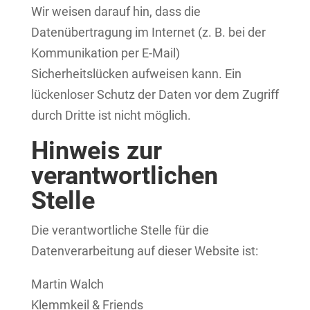
Wir weisen darauf hin, dass die
Datenübertragung im Internet (z. B. bei der
Kommunikation per E-Mail)
Sicherheitslücken aufweisen kann. Ein
lückenloser Schutz der Daten vor dem Zugriff
durch Dritte ist nicht möglich.
Hinweis zur
verantwortlichen
Stelle
Die verantwortliche Stelle für die
Datenverarbeitung auf dieser Website ist:
Martin Walch
Klemmkeil & Friends