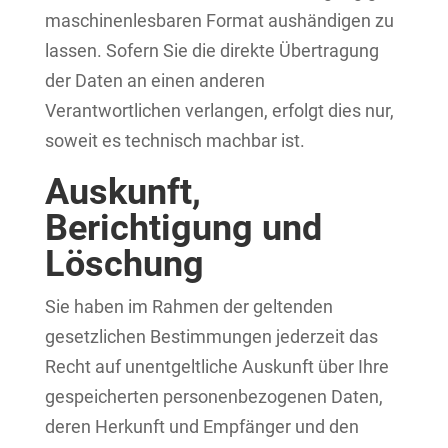
maschinenlesbaren Format aushändigen zu
lassen. Sofern Sie die direkte Übertragung
der Daten an einen anderen
Verantwortlichen verlangen, erfolgt dies nur,
soweit es technisch machbar ist.
Auskunft,
Berichtigung und
Löschung
Sie haben im Rahmen der geltenden
gesetzlichen Bestimmungen jederzeit das
Recht auf unentgeltliche Auskunft über Ihre
gespeicherten personenbezogenen Daten,
deren Herkunft und Empfänger und den