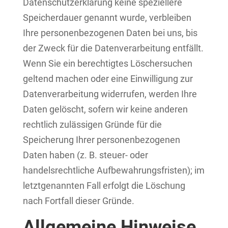
Datenschutzerklärung keine speziellere
Speicherdauer genannt wurde, verbleiben
Ihre personenbezogenen Daten bei uns, bis
der Zweck für die Datenverarbeitung entfällt.
Wenn Sie ein berechtigtes Löschersuchen
geltend machen oder eine Einwilligung zur
Datenverarbeitung widerrufen, werden Ihre
Daten gelöscht, sofern wir keine anderen
rechtlich zulässigen Gründe für die
Speicherung Ihrer personenbezogenen
Daten haben (z. B. steuer- oder
handelsrechtliche Aufbewahrungsfristen); im
letztgenannten Fall erfolgt die Löschung
nach Fortfall dieser Gründe.
Allgemeine Hinweise