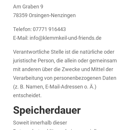
Am Graben 9
78359 Orsingen-Nenzingen
Telefon: 07771 916443
E-Mail: info@klemmkeil-und-friends.de
Verantwortliche Stelle ist die natürliche oder
juristische Person, die allein oder gemeinsam
mit anderen über die Zwecke und Mittel der
Verarbeitung von personenbezogenen Daten
(z. B. Namen, E-Mail-Adressen o. Ä.)
entscheidet.
Speicherdauer
Soweit innerhalb dieser