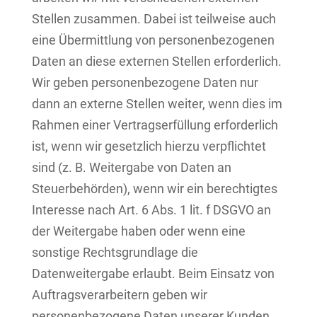
Stellen zusammen. Dabei ist teilweise auch
eine Übermittlung von personenbezogenen
Daten an diese externen Stellen erforderlich.
Wir geben personenbezogene Daten nur
dann an externe Stellen weiter, wenn dies im
Rahmen einer Vertragserfüllung erforderlich
ist, wenn wir gesetzlich hierzu verpflichtet
sind (z. B. Weitergabe von Daten an
Steuerbehörden), wenn wir ein berechtigtes
Interesse nach Art. 6 Abs. 1 lit. f DSGVO an
der Weitergabe haben oder wenn eine
sonstige Rechtsgrundlage die
Datenweitergabe erlaubt. Beim Einsatz von
Auftragsverarbeitern geben wir
personenbezogene Daten unserer Kunden