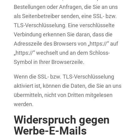
Bestellungen oder Anfragen, die Sie an uns
als Seitenbetreiber senden, eine SSL- bzw.
TLS-Verschlüsselung. Eine verschlüsselte
Verbindung erkennen Sie daran, dass die
Adresszeile des Browsers von „https://“ auf
„https://“ wechselt und an dem Schloss-
Symbol in Ihrer Browserzeile.
Wenn die SSL- bzw. TLS-Verschlüsselung
aktiviert ist, können die Daten, die Sie an uns
übermitteln, nicht von Dritten mitgelesen
werden.
Widerspruch gegen
Werbe-E-Mails