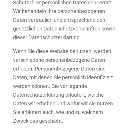
Schutz Ihrer persönlichen Daten sehr ernst.
Wir behandeln Ihre personenbezogenen
Daten vertraulich und entsprechend den
gesetzlichen Datenschutzvorschriften sowie
dieser Datenschutzerklärung.
Wenn Sie diese Website benutzen, werden
verschiedene personenbezogene Daten
erhoben. Personenbezogene Daten sind
Daten, mit denen Sie persönlich identifiziert
werden können. Die vorliegende
Datenschutzerklärung erläutert, welche
Daten wir erheben und wofür wir sie nutzen.
Sie erläutert auch, wie und zu welchem
Zweck das geschieht.