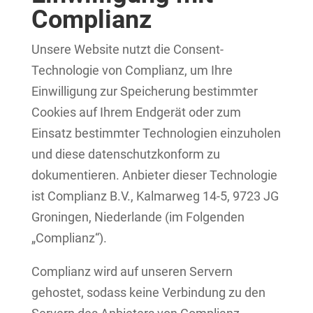
Complianz
Unsere Website nutzt die Consent-
Technologie von Complianz, um Ihre
Einwilligung zur Speicherung bestimmter
Cookies auf Ihrem Endgerät oder zum
Einsatz bestimmter Technologien einzuholen
und diese datenschutzkonform zu
dokumentieren. Anbieter dieser Technologie
ist Complianz B.V., Kalmarweg 14-5, 9723 JG
Groningen, Niederlande (im Folgenden
„Complianz“).
Complianz wird auf unseren Servern
gehostet, sodass keine Verbindung zu den