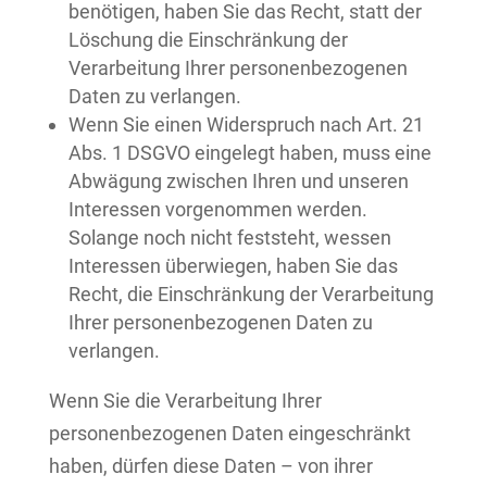
benötigen, haben Sie das Recht, statt der
Löschung die Einschränkung der
Verarbeitung Ihrer personenbezogenen
Daten zu verlangen.
Wenn Sie einen Widerspruch nach Art. 21
Abs. 1 DSGVO eingelegt haben, muss eine
Abwägung zwischen Ihren und unseren
Interessen vorgenommen werden.
Solange noch nicht feststeht, wessen
Interessen überwiegen, haben Sie das
Recht, die Einschränkung der Verarbeitung
Ihrer personenbezogenen Daten zu
verlangen.
Wenn Sie die Verarbeitung Ihrer
personenbezogenen Daten eingeschränkt
haben, dürfen diese Daten – von ihrer