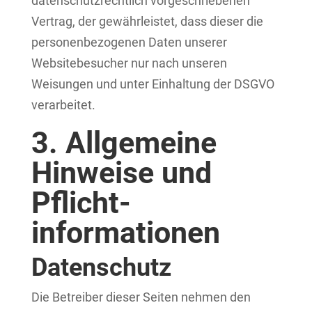
datenschutzrechtlich vorgeschriebenen
Vertrag, der gewährleistet, dass dieser die
personenbezogenen Daten unserer
Websitebesucher nur nach unseren
Weisungen und unter Einhaltung der DSGVO
verarbeitet.
3. Allgemeine
Hinweise und
Pflicht­
informationen
Datenschutz
Die Betreiber dieser Seiten nehmen den