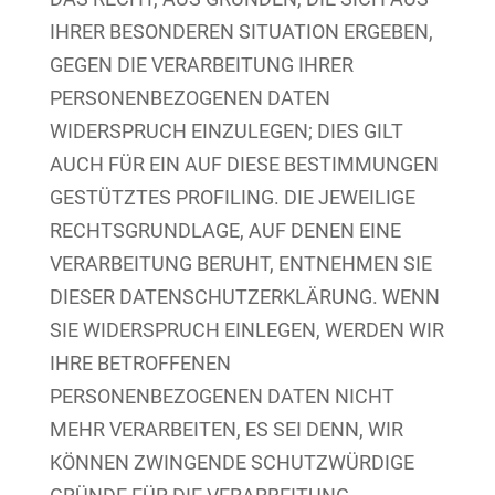
IHRER BESONDEREN SITUATION ERGEBEN,
GEGEN DIE VERARBEITUNG IHRER
PERSONENBEZOGENEN DATEN
WIDERSPRUCH EINZULEGEN; DIES GILT
AUCH FÜR EIN AUF DIESE BESTIMMUNGEN
GESTÜTZTES PROFILING. DIE JEWEILIGE
RECHTSGRUNDLAGE, AUF DENEN EINE
VERARBEITUNG BERUHT, ENTNEHMEN SIE
DIESER DATENSCHUTZERKLÄRUNG. WENN
SIE WIDERSPRUCH EINLEGEN, WERDEN WIR
IHRE BETROFFENEN
PERSONENBEZOGENEN DATEN NICHT
MEHR VERARBEITEN, ES SEI DENN, WIR
KÖNNEN ZWINGENDE SCHUTZWÜRDIGE