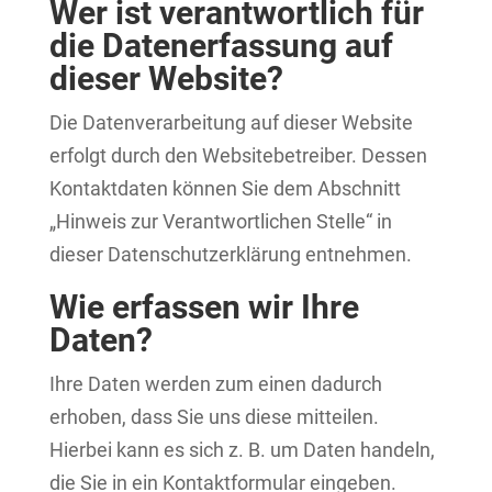
Wer ist verantwortlich für
die Datenerfassung auf
dieser Website?
Die Datenverarbeitung auf dieser Website
erfolgt durch den Websitebetreiber. Dessen
Kontaktdaten können Sie dem Abschnitt
„Hinweis zur Verantwortlichen Stelle“ in
dieser Datenschutzerklärung entnehmen.
Wie erfassen wir Ihre
Daten?
Ihre Daten werden zum einen dadurch
erhoben, dass Sie uns diese mitteilen.
Hierbei kann es sich z. B. um Daten handeln,
die Sie in ein Kontaktformular eingeben.